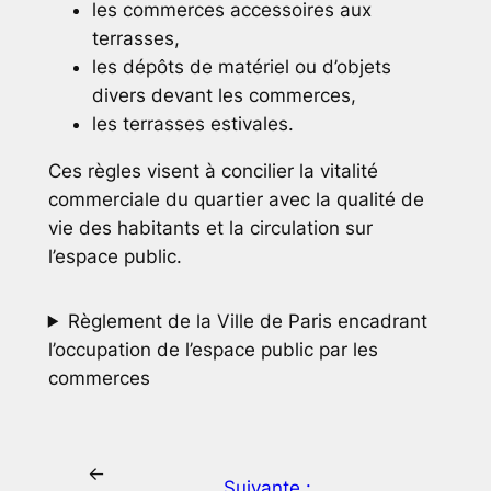
les commerces accessoires aux
terrasses,
les dépôts de matériel ou d’objets
divers devant les commerces,
les terrasses estivales.
Ces règles visent à concilier la vitalité
commerciale du quartier avec la qualité de
vie des habitants et la circulation sur
l’espace public.
Règlement de la Ville de Paris encadrant
l’occupation de l’espace public par les
commerces
←
Suivante :