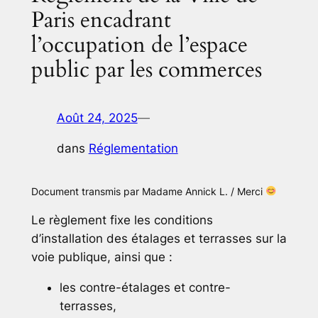
Paris encadrant
l’occupation de l’espace
public par les commerces
Août 24, 2025
—
dans
Réglementation
Document transmis par Madame Annick L. / Merci
Le règlement fixe les conditions
d’installation des étalages et terrasses sur la
voie publique, ainsi que :
les contre-étalages et contre-
terrasses,