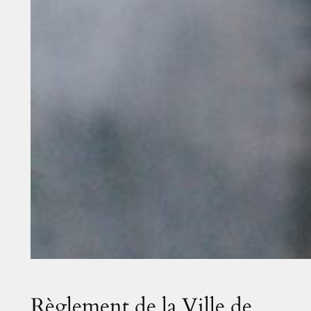
Règlement de la Ville de