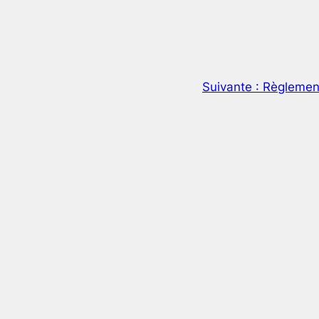
Suivante :
Règlement