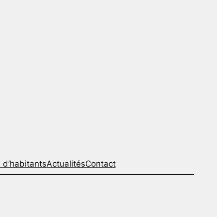
 d’habitants
Actualités
Contact