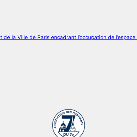
 de la Ville de Paris encadrant l’occupation de l’espac