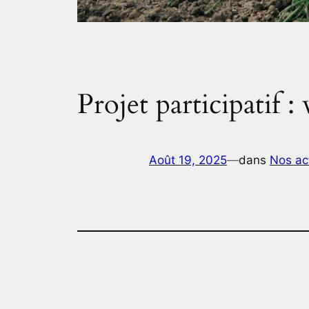
Projet participatif :
Août 19, 2025
—
dans
Nos ac