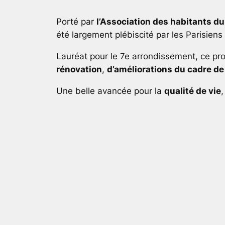
Porté par
l’Association des habitants du
été largement plébiscité par les Parisiens
Lauréat pour le 7e arrondissement, ce pro
rénovation
,
d’améliorations du cadre de
Une belle avancée pour la
qualité de vie
,