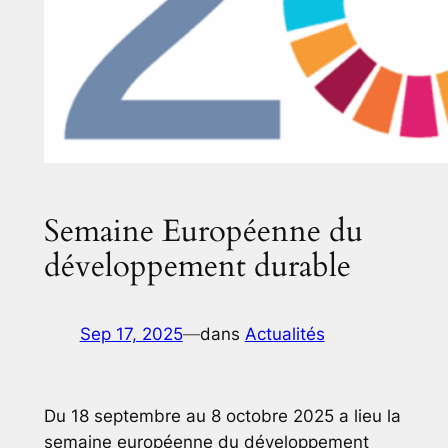
Semaine Européenne du
développement durable
Sep 17, 2025
—
dans
Actualités
Du 18 septembre au 8 octobre 2025 a lieu la
semaine européenne du développement