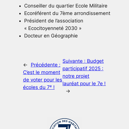
Conseiller du quartier Ecole Militaire
Ecoréférent du 7ème arrondissement
Président de l’association
« Ecocitoyenneté 2030 »
Docteur en Géographie
Suivante :
Budget
←
Précédente :
participatif 2025 :
C’est le moment
notre projet
de voter pour les
lauréat pour le 7e !
écoles du 7ᵉ !
→