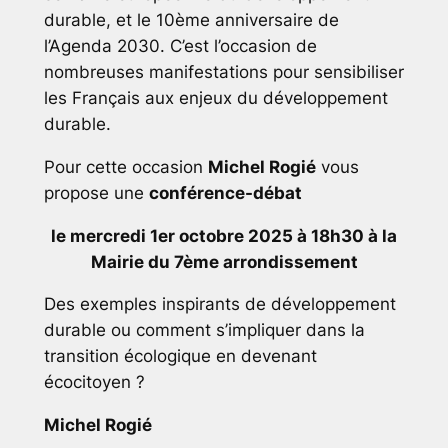
durable, et le 10ème anniversaire de
l’Agenda 2030. C’est l’occasion de
nombreuses manifestations pour sensibiliser
les Français aux enjeux du développement
durable.
Pour cette occasion
Michel Rogié
vous
propose une
conférence-débat
le mercredi 1er octobre 2025 à 18h30 à la
Mairie du 7ème arrondissement
Des exemples inspirants de développement
durable ou comment s’impliquer dans la
transition écologique en devenant
écocitoyen ?
Michel Rogié