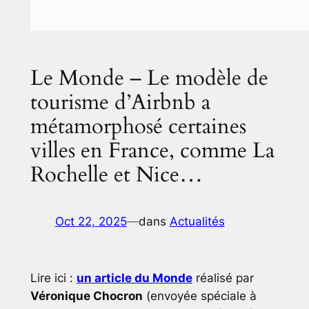
Le Monde – Le modèle de
tourisme d’Airbnb a
métamorphosé certaines
villes en France, comme La
Rochelle et Nice…
Oct 22, 2025
—
dans
Actualités
Lire ici :
un article du Monde
réalisé par
Véronique Chocron
(envoyée spéciale à